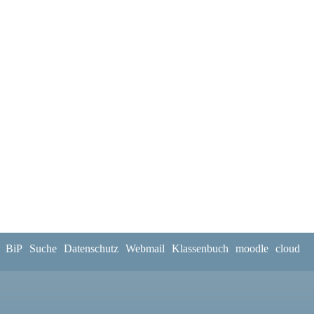
BiP
Suche
Datenschutz
Webmail
Klassenbuch
moodle
cloud