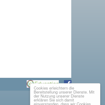
Cookies erleichtern die
Bereitstellung unserer Dienste. Mit
der Nutzung unserer Dienste
erklären Sie sich damit
einverstanden, dass wir Cookies