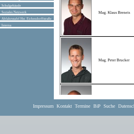
Schulgebäude
Soziales Netzwerk
Mag.
Klaus Breneis
Abfahrtstafel Hst. Eichendorffstraße
Interna
Mag.
Peter Brucker
Impressum
Kontakt
Termine
BiP
Suche
Datensc
Mag.
Wolfgang Brunn