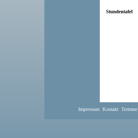
Stundentafel
Impressum
Kontakt
Termine