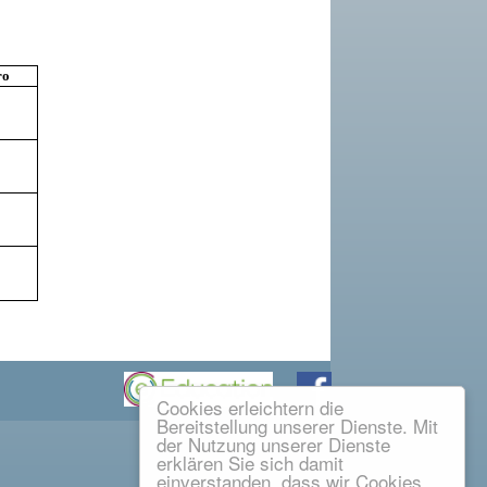
ro
Cookies erleichtern die
Bereitstellung unserer Dienste. Mit
der Nutzung unserer Dienste
erklären Sie sich damit
einverstanden, dass wir Cookies