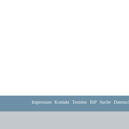
Impressum
Kontakt
Termine
BiP
Suche
Datensc