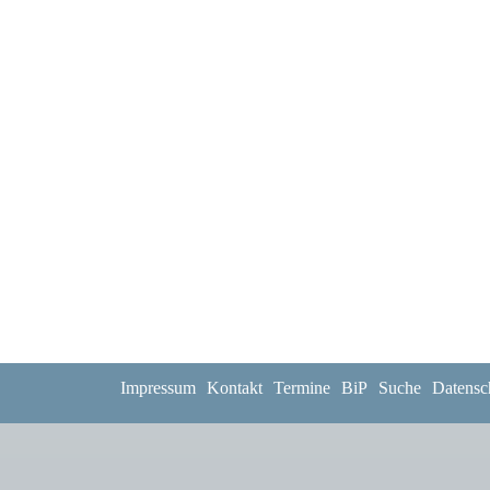
Impressum
Kontakt
Termine
BiP
Suche
Datensc