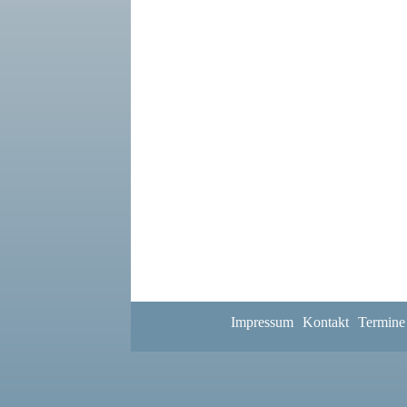
Impressum
Kontakt
Termine