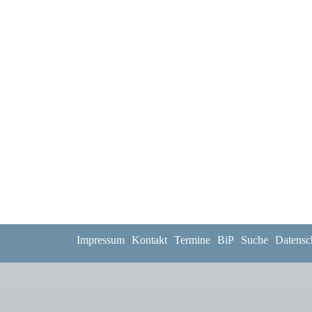
Impressum
Kontakt
Termine
BiP
Suche
Datensc