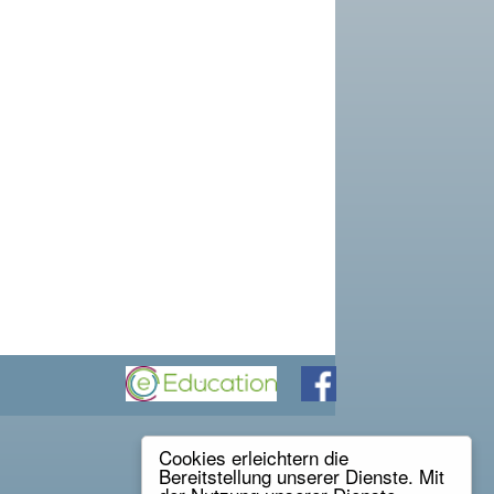
Cookies erleichtern die
Bereitstellung unserer Dienste. Mit