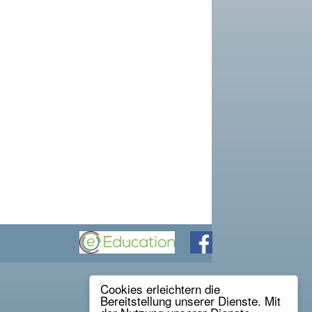
Cookies erleichtern die
Bereitstellung unserer Dienste. Mit