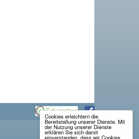
Cookies erleichtern die
Bereitstellung unserer Dienste. Mit
der Nutzung unserer Dienste
erklären Sie sich damit
einverstanden, dass wir Cookies